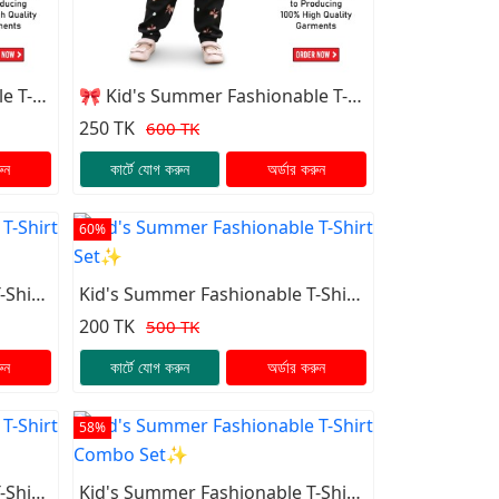
e T-
🎀 Kid's Summer Fashionable T-
Shirt Set✨
250 TK
600 TK
ুন
কার্টে যোগ করুন
অর্ডার করুন
60%
-Shirt
Kid's Summer Fashionable T-Shirt
Set✨
200 TK
500 TK
ুন
কার্টে যোগ করুন
অর্ডার করুন
58%
-Shirt
Kid's Summer Fashionable T-Shirt