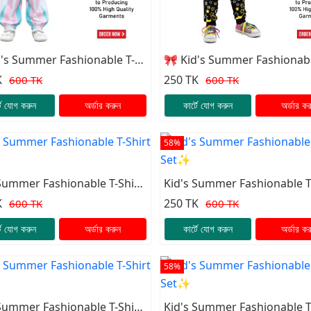
d's Summer Fashionable T-
🎀 Kid's Summer Fashionabl
 Set✨
Shirt Set✨
K
250 TK
600 TK
600 TK
টে যোগ করুন
অর্ডার করুন
কার্টে যোগ করুন
অর্ডার কর
58%
 Summer Fashionable T-Shirt
Kid's Summer Fashionable T
Set✨
K
250 TK
600 TK
600 TK
টে যোগ করুন
অর্ডার করুন
কার্টে যোগ করুন
অর্ডার কর
58%
 Summer Fashionable T-Shirt
Kid's Summer Fashionable T